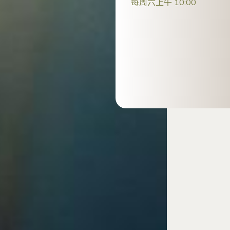
每周六上午 10:00