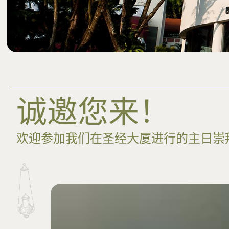
诚邀您来！
欢迎参加我们在圣经大厦进行的主日崇拜